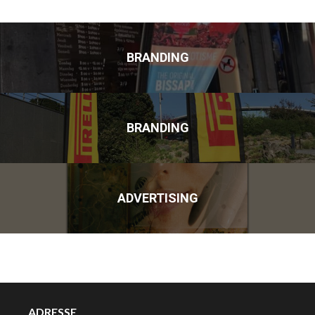
BRANDING
BRANDING
ADVERTISING
ADRESSE