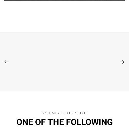
YOU MIGHT ALSO LIKE
ONE OF THE FOLLOWING