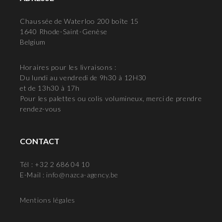
Chaussée de Waterloo 200 boîte 15
1640 Rhode-Saint-Genèse
Belgium
Horaires pour les livraisons :
Du lundi au vendredi de 9h30 à 12H30
et de 13h30 à 17h
Pour les palettes ou colis volumineux, merci de prendre
rendez-vous
CONTACT
Tél : +32 2 686 04 10
E-Mail :
info@nazca-agency.be
Mentions légales