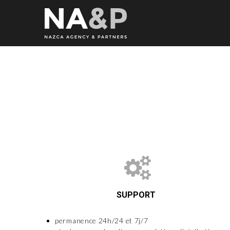
SUPPORT
permanence 24h/24 et 7j/7