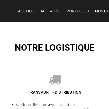
ACCUEIL
ACTIVITÉS
PORTFOLIO
NOS EX
NOTRE LOGISTIQUE
TRANSPORT - DISTRIBUTION
service de livraison avec installation