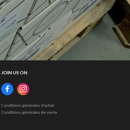
JOIN US ON
Conditions générales d'achat
Conditions générales de vente