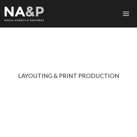
LAYOUTING & PRINT PRODUCTION