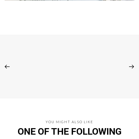
YOU MIGHT ALSO LIKE
ONE OF THE FOLLOWING