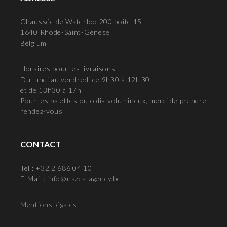
Chaussée de Waterloo 200 boîte 15
1640 Rhode-Saint-Genèse
Belgium
Horaires pour les livraisons :
Du lundi au vendredi de 9h30 à 12H30
et de 13h30 à 17h
Pour les palettes ou colis volumineux, merci de prendre
rendez-vous
CONTACT
Tél : +32 2 686 04 10
E-Mail :
info@nazca-agency.be
Mentions légales