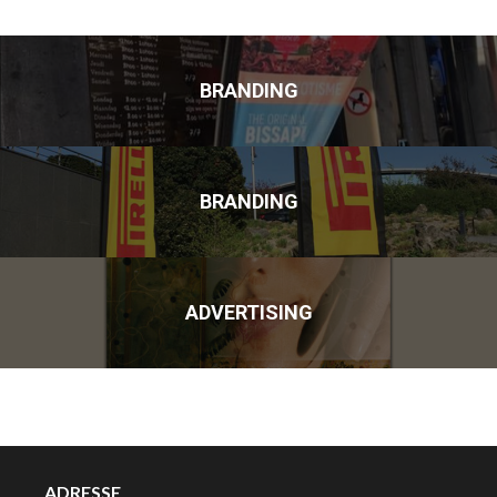
BRANDING
BRANDING
ADVERTISING
ADRESSE