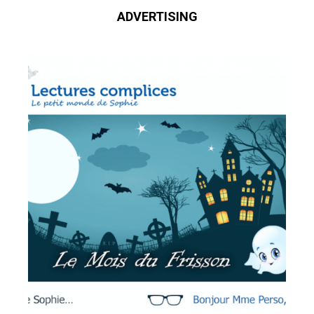
ADVERTISING