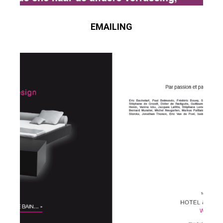
EMAILING