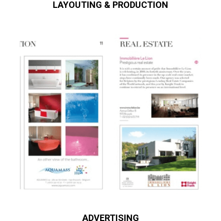
LAYOUTING & PRODUCTION
ADVERTISING