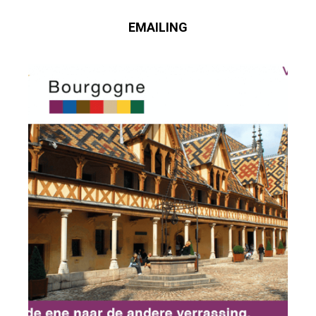
EMAILING