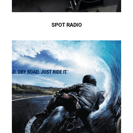
SPOT RADIO