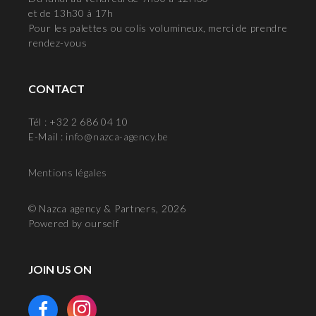
et de 13h30 à 17h
Pour les palettes ou colis volumineux, merci de prendre
rendez-vous
CONTACT
Tél : +32 2 686 04 10
E-Mail :
info@nazca-agency.be
Mentions légales
© Nazca agency & Partners, 2026
Powered by ourself
JOIN US ON