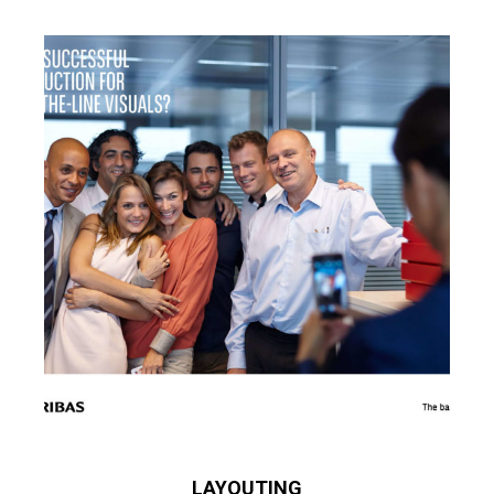
LAYOUTING