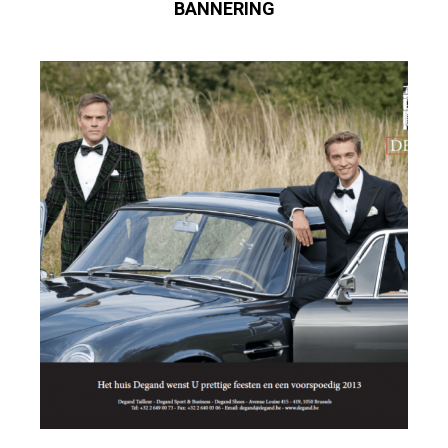
BANNERING