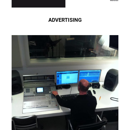
ADVERTISING