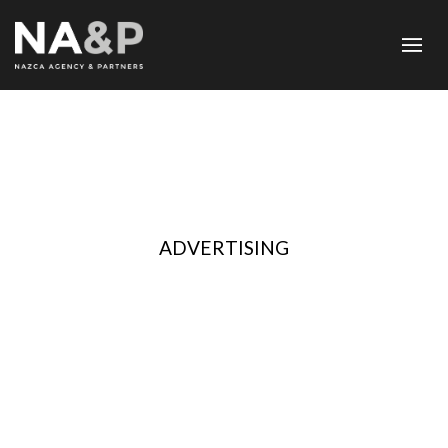
ADVERTISING