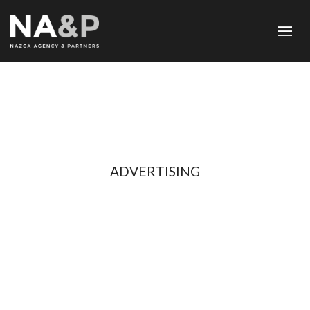
ADVERTISING