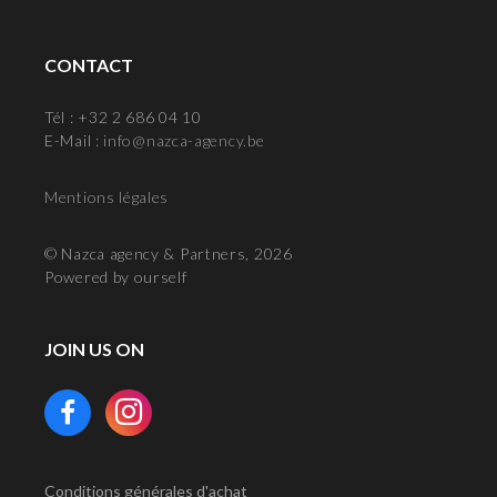
CONTACT
Tél : +32 2 686 04 10
E-Mail :
info@nazca-agency.be
Mentions légales
© Nazca agency & Partners, 2026
Powered by ourself
JOIN US ON
Conditions générales d'achat