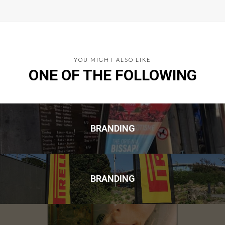
YOU MIGHT ALSO LIKE
ONE OF THE FOLLOWING
BRANDING
BRANDING