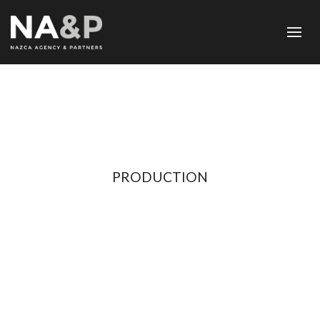
PRODUCTION