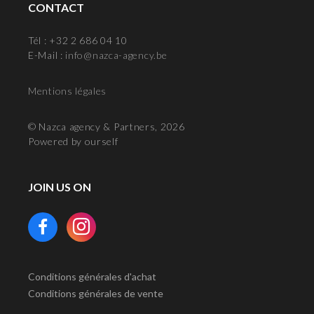
CONTACT
Tél : +32 2 686 04 10
E-Mail :
info@nazca-agency.be
Mentions légales
© Nazca agency & Partners, 2026
Powered by ourself
JOIN US ON
Conditions générales d'achat
Conditions générales de vente