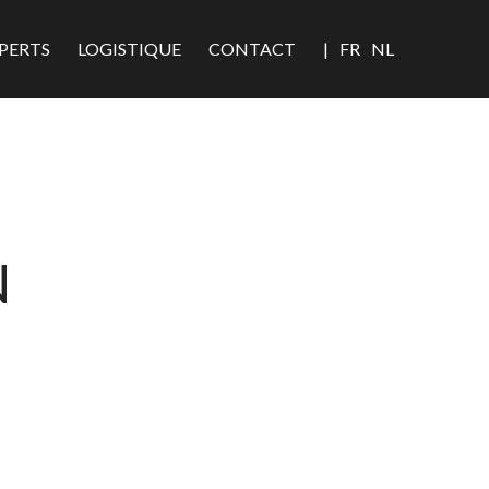
PERTS
LOGISTIQUE
CONTACT
|
FR
NL
N