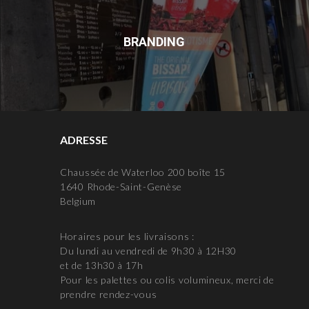
BRANDING
ADRESSE
Chaussée de Waterloo 200 boîte 15
1640 Rhode-Saint-Genèse
Belgium
Horaires pour les livraisons :
Du lundi au vendredi de 9h30 à 12H30
et de 13h30 à 17h
Pour les palettes ou colis volumineux, merci de
prendre rendez-vous