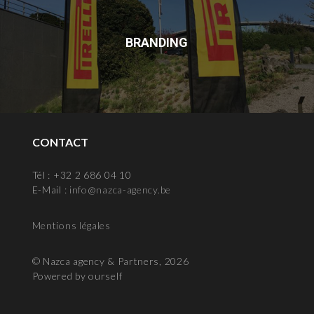
BRANDING
CONTACT
Tél : +32 2 686 04 10
E-Mail :
info@nazca-agency.be
Mentions légales
© Nazca agency & Partners, 2026
Powered by ourself