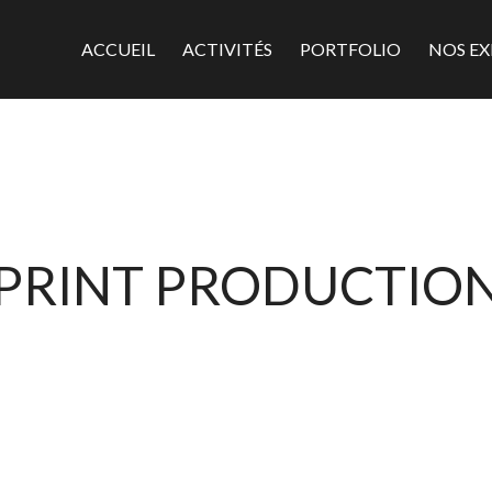
ACCUEIL
ACTIVITÉS
PORTFOLIO
NOS EX
PRINT PRODUCTIO