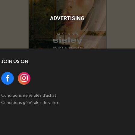
ADVERTISING
JOIN US ON
Conditions générales d'achat
Conditions générales de vente