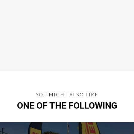
YOU MIGHT ALSO LIKE
ONE OF THE FOLLOWING