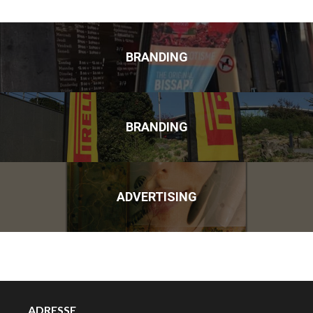
BRANDING
BRANDING
ADVERTISING
ADRESSE