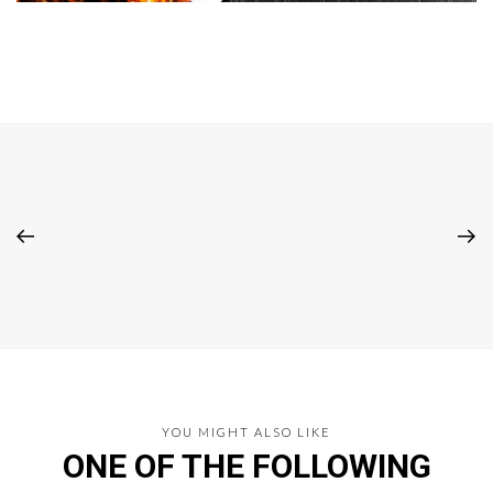
YOU MIGHT ALSO LIKE
ONE OF THE FOLLOWING