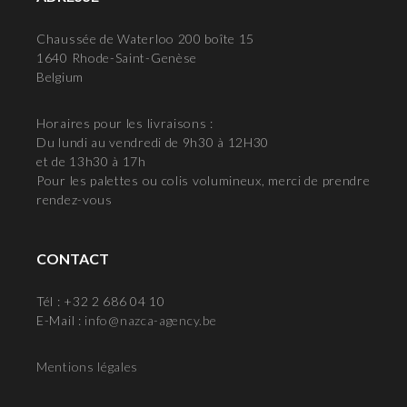
Chaussée de Waterloo 200 boîte 15
1640 Rhode-Saint-Genèse
Belgium
Horaires pour les livraisons :
Du lundi au vendredi de 9h30 à 12H30
et de 13h30 à 17h
Pour les palettes ou colis volumineux, merci de prendre
rendez-vous
CONTACT
Tél : +32 2 686 04 10
E-Mail :
info@nazca-agency.be
Mentions légales