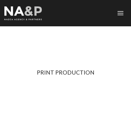
PRINT PRODUCTION