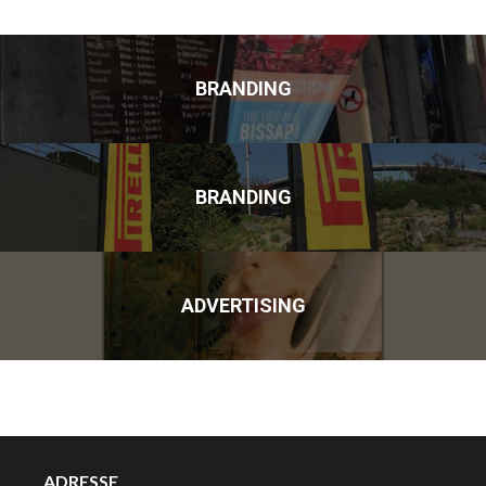
BRANDING
BRANDING
ADVERTISING
ADRESSE