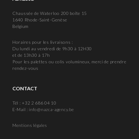
Chaussée de Waterloo 200 boîte 15
1640 Rhode-Saint-Genèse
Belgium
Horaires pour les livraisons :
Du lundi au vendredi de 9h30 à 12H30
et de 13h30 à 17h
Pour les palettes ou colis volumineux, merci de prendre
rendez-vous
CONTACT
Tél : +32 2 686 04 10
E-Mail :
info@nazca-agency.be
Mentions légales