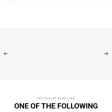
YOU MIGHT ALSO LIKE
ONE OF THE FOLLOWING