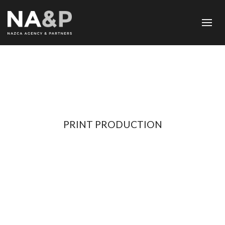
PRINT PRODUCTION