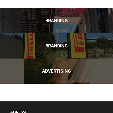
BRANDING
BRANDING
ADVERTISING
ADRESSE