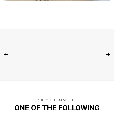
YOU MIGHT ALSO LIKE
ONE OF THE FOLLOWING