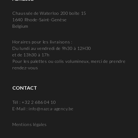
Chaussée de Waterloo 200 boîte 15
1640 Rhode-Saint-Genèse
Belgium
Horaires pour les livraisons :
Du lundi au vendredi de 9h30 à 12H30
et de 13h30 à 17h
Pour les palettes ou colis volumineux, merci de prendre
rendez-vous
CONTACT
Tél : +32 2 686 04 10
E-Mail :
info@nazca-agency.be
Mentions légales