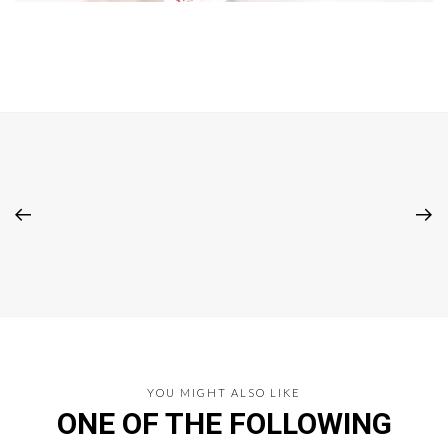
YOU MIGHT ALSO LIKE
ONE OF THE FOLLOWING