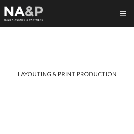
LAYOUTING & PRINT PRODUCTION