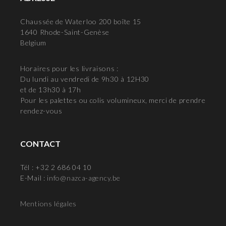
Chaussée de Waterloo 200 boîte 15
1640 Rhode-Saint-Genèse
Belgium
Horaires pour les livraisons :
Du lundi au vendredi de 9h30 à 12H30
et de 13h30 à 17h
Pour les palettes ou colis volumineux, merci de prendre
rendez-vous
CONTACT
Tél : +32 2 686 04 10
E-Mail :
info@nazca-agency.be
Mentions légales