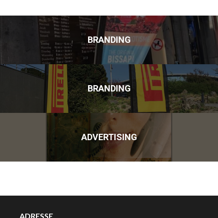
BRANDING
BRANDING
ADVERTISING
ADRESSE