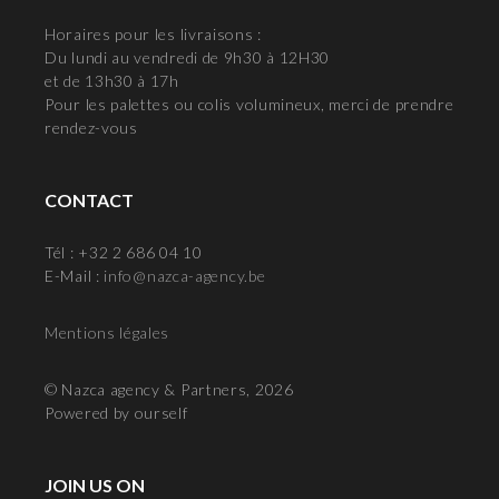
Horaires pour les livraisons :
Du lundi au vendredi de 9h30 à 12H30
et de 13h30 à 17h
Pour les palettes ou colis volumineux, merci de prendre
rendez-vous
CONTACT
Tél : +32 2 686 04 10
E-Mail :
info@nazca-agency.be
Mentions légales
© Nazca agency & Partners, 2026
Powered by ourself
JOIN US ON