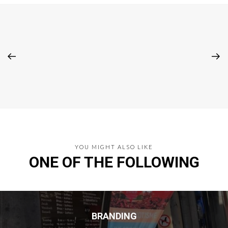
YOU MIGHT ALSO LIKE
ONE OF THE FOLLOWING
BRANDING