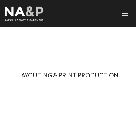
LAYOUTING & PRINT PRODUCTION