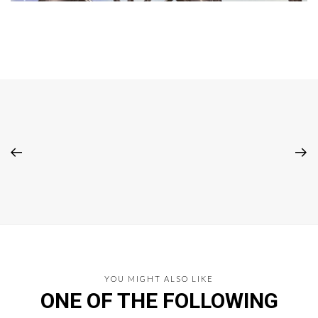
YOU MIGHT ALSO LIKE
ONE OF THE FOLLOWING