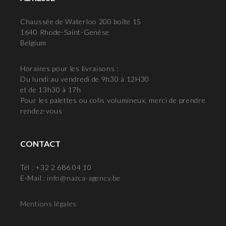
Chaussée de Waterloo 200 boîte 15
1640 Rhode-Saint-Genèse
Belgium
Horaires pour les livraisons :
Du lundi au vendredi de 9h30 à 12H30
et de 13h30 à 17h
Pour les palettes ou colis volumineux, merci de prendre
rendez-vous
CONTACT
Tél : +32 2 686 04 10
E-Mail :
info@nazca-agency.be
Mentions légales