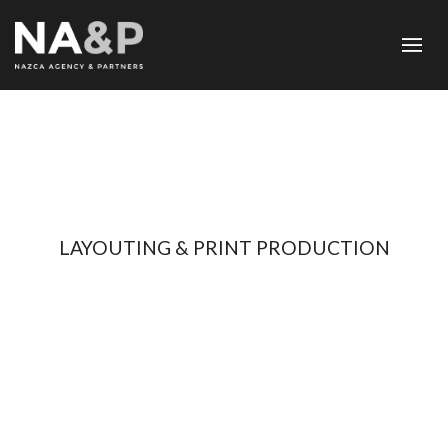
LAYOUTING & PRINT PRODUCTION