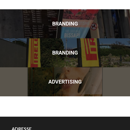
BRANDING
BRANDING
ADVERTISING
ADRESSE