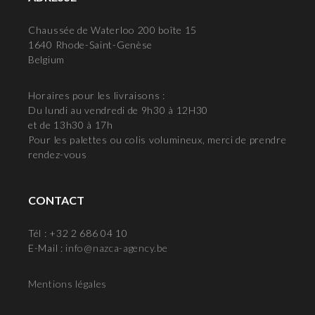
Chaussée de Waterloo 200 boîte 15
1640 Rhode-Saint-Genèse
Belgium
Horaires pour les livraisons :
Du lundi au vendredi de 9h30 à 12H30
et de 13h30 à 17h
Pour les palettes ou colis volumineux, merci de prendre
rendez-vous
CONTACT
Tél : +32 2 686 04 10
E-Mail :
info@nazca-agency.be
Mentions légales