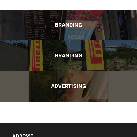
BRANDING
BRANDING
ADVERTISING
ADRESSE