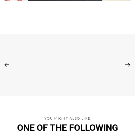
YOU MIGHT ALSO LIKE
ONE OF THE FOLLOWING