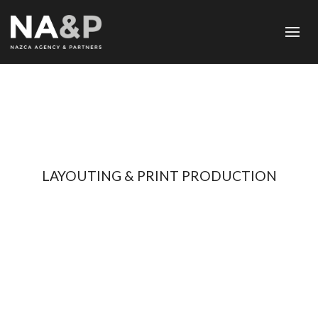
LAYOUTING & PRINT PRODUCTION