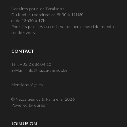
Horaires pour les livraisons :
Du lundi au vendredi de 9h30 à 12H30
et de 13h30 à 17h
Pour les palettes ou colis volumineux, merci de prendre
rendez-vous
CONTACT
Tél : +32 2 686 04 10
E-Mail :
info@nazca-agency.be
Mentions légales
© Nazca agency & Partners, 2026
Powered by ourself
JOIN US ON