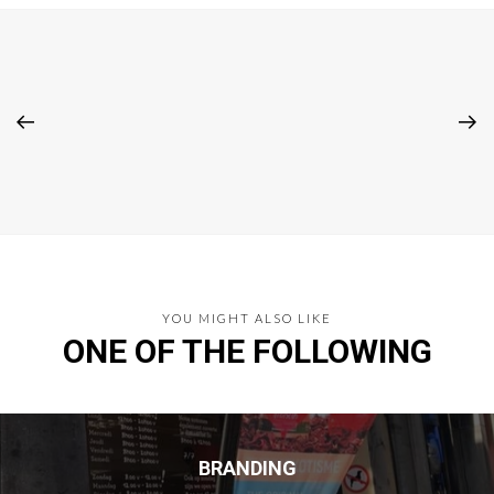
YOU MIGHT ALSO LIKE
ONE OF THE FOLLOWING
BRANDING