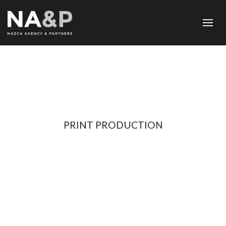
PRINT PRODUCTION