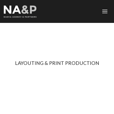
LAYOUTING & PRINT PRODUCTION