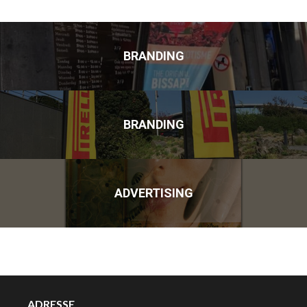
BRANDING
BRANDING
ADVERTISING
ADRESSE