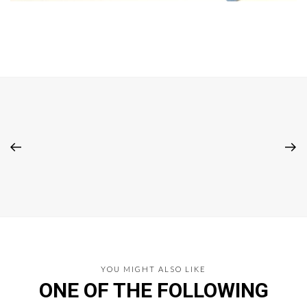
YOU MIGHT ALSO LIKE
ONE OF THE FOLLOWING