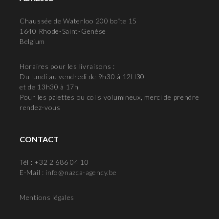
Chaussée de Waterloo 200 boîte 15
1640 Rhode-Saint-Genèse
Belgium
Horaires pour les livraisons :
Du lundi au vendredi de 9h30 à 12H30
et de 13h30 à 17h
Pour les palettes ou colis volumineux, merci de prendre
rendez-vous
CONTACT
Tél : +32 2 686 04 10
E-Mail :
info@nazca-agency.be
Mentions légales