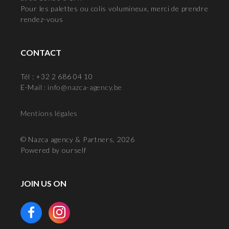
Pour les palettes ou colis volumineux, merci de prendre
rendez-vous
CONTACT
Tél : +32 2 686 04 10
E-Mail :
info@nazca-agency.be
Mentions légales
© Nazca agency & Partners, 2026
Powered by ourself
JOIN US ON