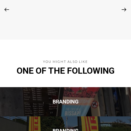
YOU MIGHT ALSO LIKE
ONE OF THE FOLLOWING
BRANDING
BRANDING