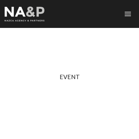
EVENT