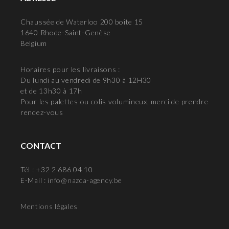
Chaussée de Waterloo 200 boîte 15
1640 Rhode-Saint-Genèse
Belgium
Horaires pour les livraisons :
Du lundi au vendredi de 9h30 à 12H30
et de 13h30 à 17h
Pour les palettes ou colis volumineux, merci de prendre
rendez-vous
CONTACT
Tél : +32 2 686 04 10
E-Mail :
info@nazca-agency.be
Mentions légales