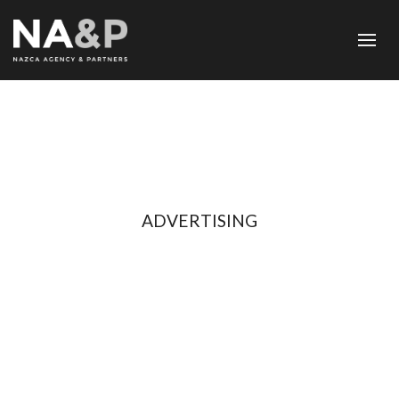
ADVERTISING