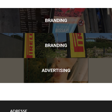
BRANDING
BRANDING
ADVERTISING
ADRESSE