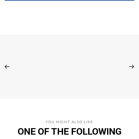
YOU MIGHT ALSO LIKE
ONE OF THE FOLLOWING