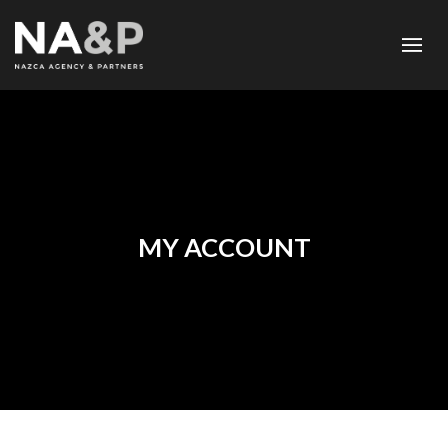
MY ACCOUNT