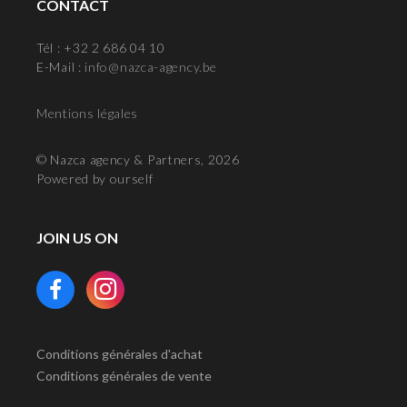
CONTACT
Tél : +32 2 686 04 10
E-Mail :
info@nazca-agency.be
Mentions légales
© Nazca agency & Partners, 2026
Powered by ourself
JOIN US ON
Conditions générales d'achat
Conditions générales de vente